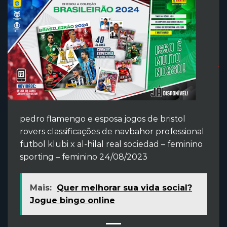
pedro flamengo e esposa jogos de bristol
rovers classificações de navbahor professional
futbol klubi x al-hilal real sociedad – feminino
sporting – feminino 24/08/2023
Mais:
Quer melhorar sua vida social?
Jogue bingo online