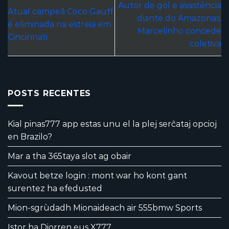
Autor de gol e assistência
Atual campeã Coco Gauff
diante do Amazonas,
é eliminada na estreia em
Marcelinho concede
Cincinnati
coletiva
POSTS RECENTES
Kial pinas777 app estas unu el la plej serĉataj opcioj
en Brazilo?
Mar a tha 365taya slot ag obair
Kavout betze login : mont war ho kont gant
surentez ha efedusted
Mion-sgrùdadh Mionaideach air 555bmw Sports
Istor ha Diorren eus X777