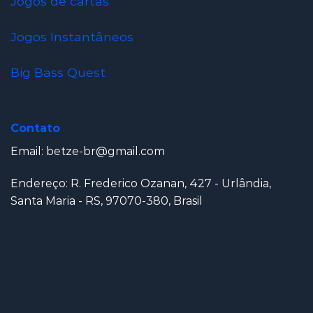
Jogos de cartas
Jogos Instantâneos
Big Bass Quest
Contato
Email:
betze-br@gmail.com
Endereço: R. Frederico Ozanan, 427 - Urlândia,
Santa Maria - RS, 97070-380, Brasil