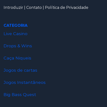
Introduzir
|
Contato
|
Política de Privacidade
CATEGORIA
Live Casino
Drops & Wins
Caça Niqueis
Jogos de cartas
Jogos Instantâneos
Big Bass Quest