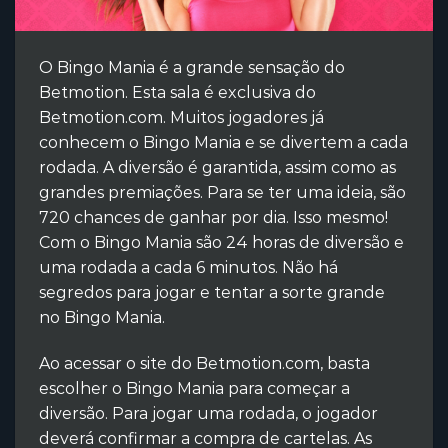
O Bingo Mania é a grande sensação do
Betmotion. Esta sala é exclusiva do
Betmotion.com. Muitos jogadores já
conhecem o Bingo Mania e se divertem a cada
rodada. A diversão é garantida, assim como as
grandes premiações. Para se ter uma ideia, são
720 chances de ganhar por dia. Isso mesmo!
Com o Bingo Mania são 24 horas de diversão e
uma rodada a cada 6 minutos. Não há
segredos para jogar e tentar a sorte grande
no Bingo Mania.
Ao acessar o site do Betmotion.com, basta
escolher o Bingo Mania para começar a
diversão. Para jogar uma rodada, o jogador
deverá confirmar a compra de cartelas. As