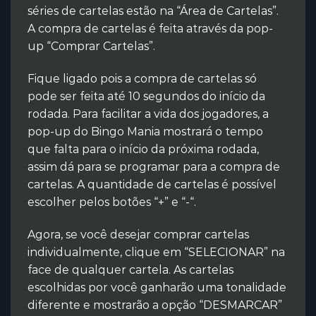
séries de cartelas estão na “Área de Cartelas”.
A compra de cartelas é feita através da pop-
up “Comprar Cartelas”.
Fique ligado pois a compra de cartelas só
pode ser feita até 10 segundos do início da
rodada. Para facilitar a vida dos jogadores, a
pop-up do Bingo Mania mostrará o tempo
que falta para o início da próxima rodada,
assim dá para se programar para a compra de
cartelas. A quantidade de cartelas é possível
escolher pelos botões “+” e “-“.
Agora, se você desejar comprar cartelas
individualmente, clique em “SELECIONAR” na
face de qualquer cartela. As cartelas
escolhidas por você ganharão uma tonalidade
diferente e mostrarão a opção “DESMARCAR”