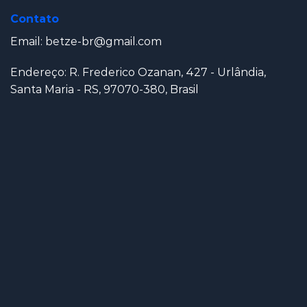
Contato
Email:
betze-br@gmail.com
Endereço: R. Frederico Ozanan, 427 - Urlândia,
Santa Maria - RS, 97070-380, Brasil