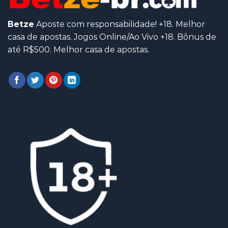
Betze
Aposte com responsabilidade! +18. Melhor
casa de apostas. Jogos Online/Ao Vivo +18. Bônus de
até R$500. Melhor casa de apostas.