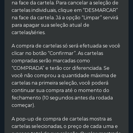
na face da cartela. Para cancelar a seleção de
cartelas individuais, clique em “DESMARCAR”
na face da cartela. Já a opção “Limpar” servirá
para apagar sua seleção atual de
cartelas/séries.
A compra de cartelas só será efetuada se você
clicar no botão “Confirmar”. As cartelas
compradas serão marcadas como
“COMPRADA” e terão cor diferenciada. Se
você não comprou a quantidade máxima de
cartelas na primeira seleção, você poderá
continuar sua compra até o momento do
fechamento (10 segundos antes da rodada
começar).
A pop-up de compra de cartelas mostra as
cartelas selecionadas, o preço de cada uma e