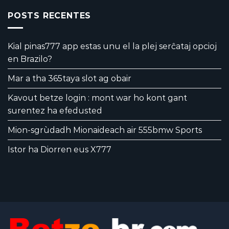
POSTS RECENTES
Kial pinas777 app estas unu el la plej serĉataj opcioj
en Brazilo?
Mar a tha 365taya slot ag obair
Kavout betze login : mont war ho kont gant
surentez ha efedusted
Mion-sgrùdadh Mionaideach air 555bmw Sports
Istor ha Diorren eus X777