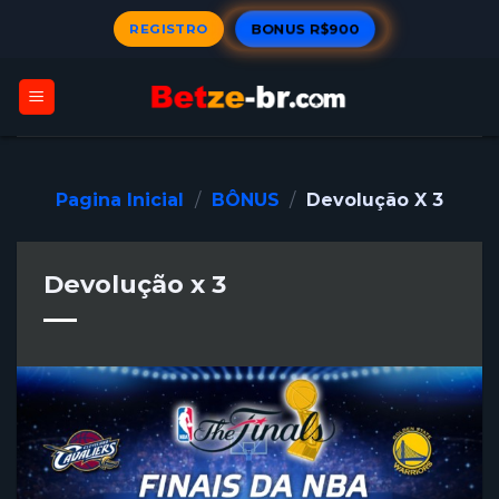
Skip
BONUS R$900
REGISTRO
to
content
Pagina Inicial
/
BÔNUS
/
Devolução X 3
Devolução x 3