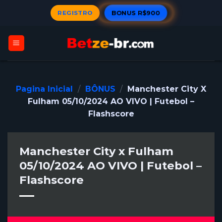
Skip
REGISTRO
BONUS R$900
to
content
Pagina Inicial
/
BÔNUS
/
Manchester City X
Fulham 05/10/2024 AO VIVO | Futebol –
Flashscore
Manchester City x Fulham
05/10/2024 AO VIVO | Futebol –
Flashscore