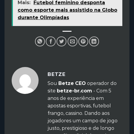
Mais:
Futebol feminino desponta
como esporte mais assistido na Globo
durante Olimpíadas
BETZE
Sou
Betze
CEO
operador do
site
betze-br.com
- Com 5
anos de experiência em
apostas esportivas, futebol
frango, cassino. Dando aos
jogadores um campo de jogo
justo, prestigioso e de longo