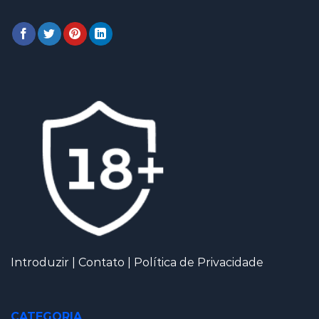
Introduzir
|
Contato
|
Política de Privacidade
CATEGORIA