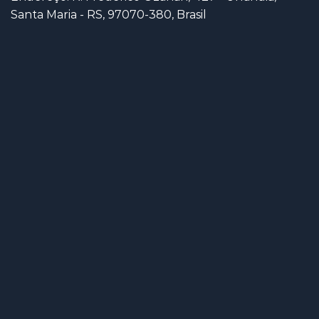
Santa Maria - RS, 97070-380, Brasil